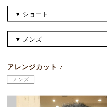
アレンジカット ♪
メンズ