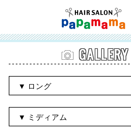
GALLERY