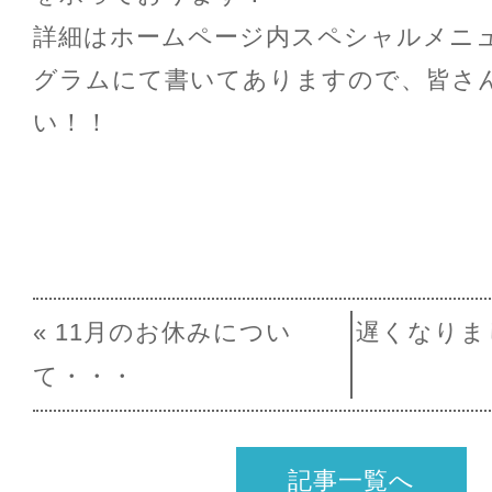
詳細はホームページ内スペシャルメニ
グラムにて書いてありますので、皆さ
い！！
« 11月のお休みについ
遅くなりま
て・・・
記事一覧へ