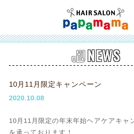
NEWS
10月11月限定キャンペーン
2020.10.08
10月11月限定の年末年始ヘアケアキャ
を承っております！