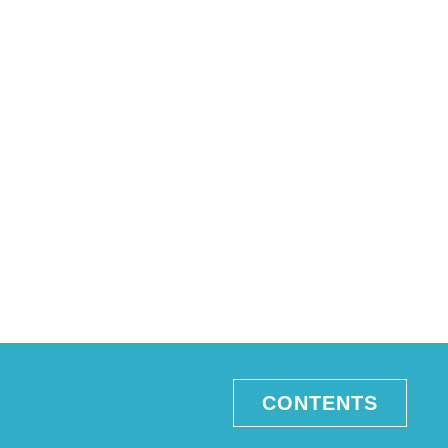
CONTENTS