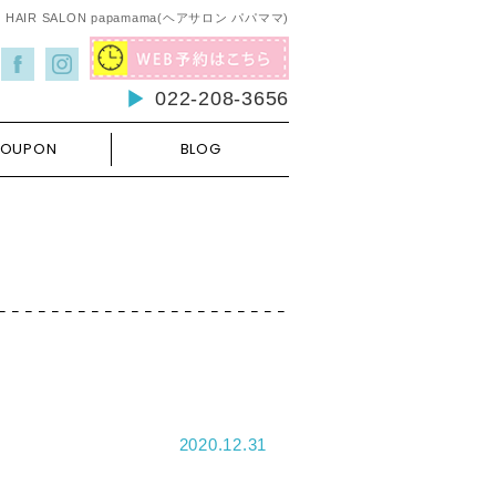
AIR SALON papamama(ヘアサロン パパママ)
022-208-3656
OUPON
BLOG
2020.12.31