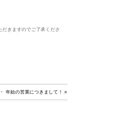
ただきますのでご了承くださ
 ・ 年始の営業につきまして！ »