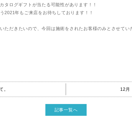
のカタログギフトが当たる可能性があります！！
う2021年もご来店をお待ちしております！！
いただきたいので、今回は施術をされたお客様のみとさせてい
て。
12月
記事一覧へ