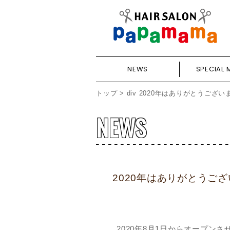
NEWS
SPECIAL 
トップ
>
div
2020年はありがとうござい
NEWS
2020年はありがとうご
2020年8月1日からオープ