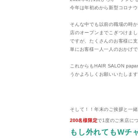
今年は年初めから新型コロナウ
そんな中でも以前の職場の時か
店のオープンまでこぎつけまし
ですが、たくさんのお客様に支
単にお客様一人一人のおかげで
これからもHAIR SALON 
うかよろしくお願いいたします
そして！！年末のご挨拶と一緒に
200名様限定
で1度のご来店に
もし外れてもWチ