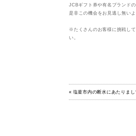
JCBギフト券や有名ブランド
是非この機会をお見逃し無いよ
※たくさんのお客様に挑戦して
い。
« 塩釜市内の断水にあたりまし