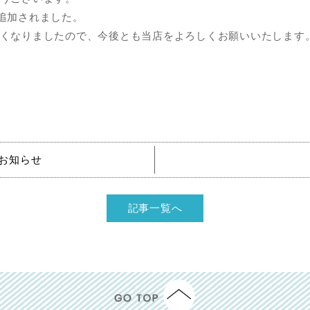
 が追加されました。
くなりましたので、今後とも当店をよろしくお願いいたします
のお知らせ
記事一覧へ