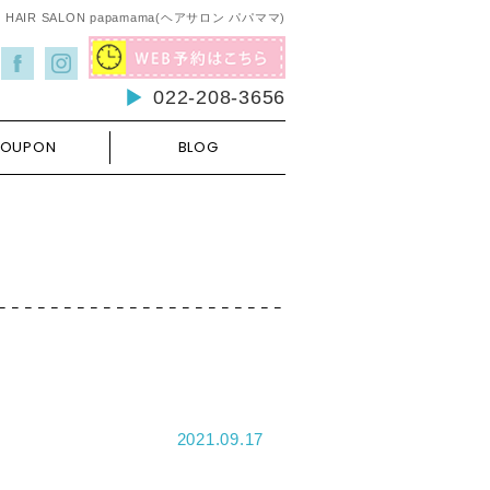
AIR SALON papamama(ヘアサロン パパママ)
022-208-3656
OUPON
BLOG
2021.09.17